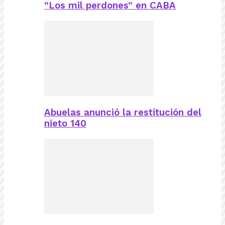
“Los mil perdones” en CABA
Abuelas anunció la restitución del
nieto 140