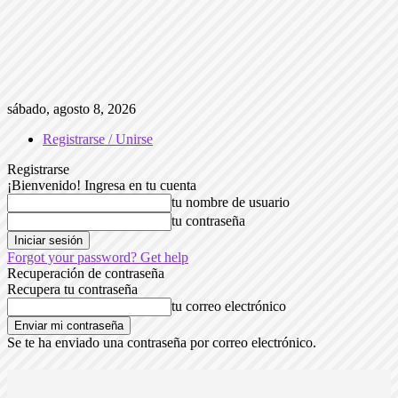
sábado, agosto 8, 2026
Registrarse / Unirse
Registrarse
¡Bienvenido! Ingresa en tu cuenta
tu nombre de usuario
tu contraseña
Forgot your password? Get help
Recuperación de contraseña
Recupera tu contraseña
tu correo electrónico
Se te ha enviado una contraseña por correo electrónico.