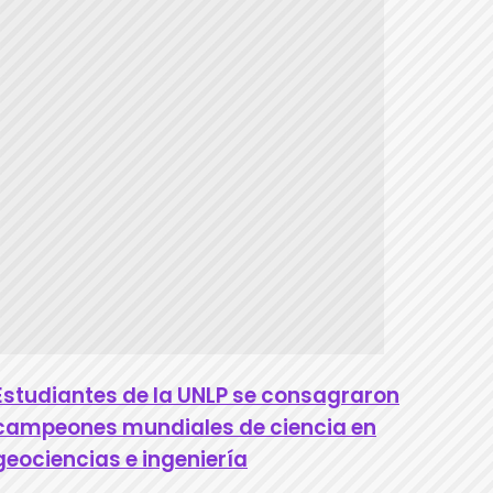
Estudiantes de la UNLP se consagraron
campeones mundiales de ciencia en
geociencias e ingeniería