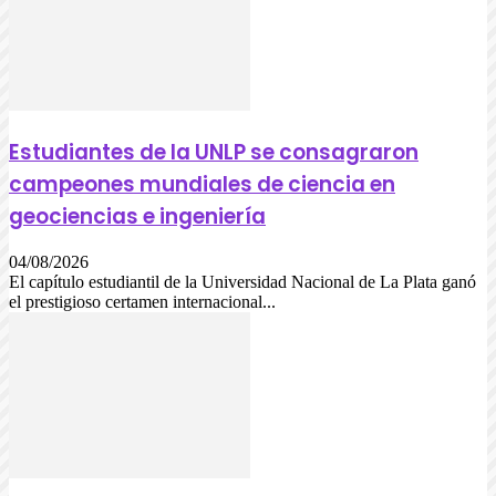
Estudiantes de la UNLP se consagraron
campeones mundiales de ciencia en
geociencias e ingeniería
04/08/2026
El capítulo estudiantil de la Universidad Nacional de La Plata ganó
el prestigioso certamen internacional...