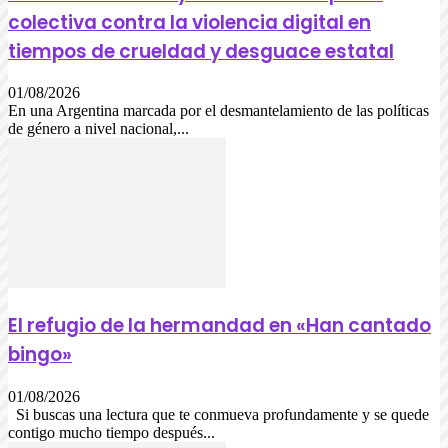
colectiva contra la violencia digital en
tiempos de crueldad y desguace estatal
01/08/2026
En una Argentina marcada por el desmantelamiento de las políticas
de género a nivel nacional,...
El refugio de la hermandad en «Han cantado
bingo»
01/08/2026
Si buscas una lectura que te conmueva profundamente y se quede
contigo mucho tiempo después...