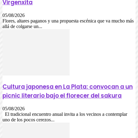
Virgenxita
05/08/2026
Flores, altares paganos y una propuesta escénica que va mucho más
allá de colgarse un...
Cultura japonesa en La Plata: convocan a un
picnic literario bajo el florecer del sakura
05/08/2026
El tradicional encuentro anual invita a los vecinos a contemplar
uno de los pocos cerezos...