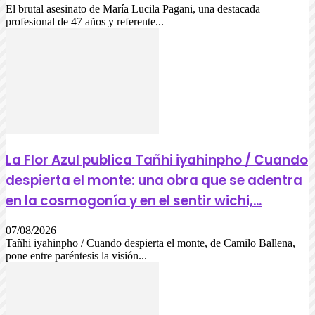
El brutal asesinato de María Lucila Pagani, una destacada
profesional de 47 años y referente...
La Flor Azul publica Tañhi iyahinpho / Cuando
despierta el monte: una obra que se adentra
en la cosmogonía y en el sentir wichi,...
07/08/2026
Tañhi iyahinpho / Cuando despierta el monte, de Camilo Ballena,
pone entre paréntesis la visión...