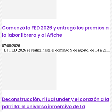
Comenzó la FED 2026 y entregó los premios a
la labor librera y al Afiche
07/08/2026
La FED 2026 se realiza hasta el domingo 9 de agosto, de 14 a 21...
Deconstrucción, ritual under y el corazón a la
parrilla: el universo inmersivo de La