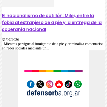
El nacionalismo de cotillón: Milei, entre la
fobia al extranjero de a pie y la entrega de la
soberanía nacional
31/07/2026
Mientras persigue al inmigrante de a pie y criminaliza comentarios
en redes sociales mediante un...