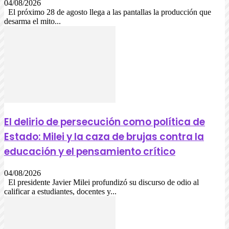
04/08/2026
El próximo 28 de agosto llega a las pantallas la producción que
desarma el mito...
El delirio de persecución como política de
Estado: Milei y la caza de brujas contra la
educación y el pensamiento crítico
04/08/2026
El presidente Javier Milei profundizó su discurso de odio al
calificar a estudiantes, docentes y...