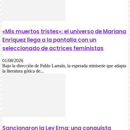
«Mis muertos tristes»: el universo de Mariana
Enriquez llega a la pantalla con un
seleccionado de actrices feministas
01/08/2026
Bajo la dirección de Pablo Larraín, la esperada miniserie que adapta
la literatura gótica de...
Sancionaron la Ley Ema: una conquista