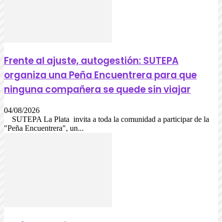
Frente al ajuste, autogestión: SUTEPA
organiza una Peña Encuentrera para que
ninguna compañera se quede sin viajar
04/08/2026
SUTEPA La Plata invita a toda la comunidad a participar de la
"Peña Encuentrera", un...