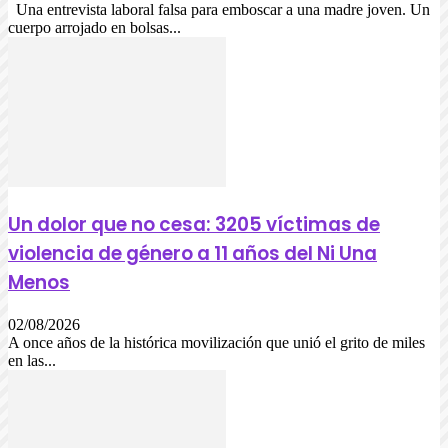
Una entrevista laboral falsa para emboscar a una madre joven. Un
cuerpo arrojado en bolsas...
Un dolor que no cesa: 3205 víctimas de
violencia de género a 11 años del Ni Una
Menos
02/08/2026
A once años de la histórica movilización que unió el grito de miles
en las...