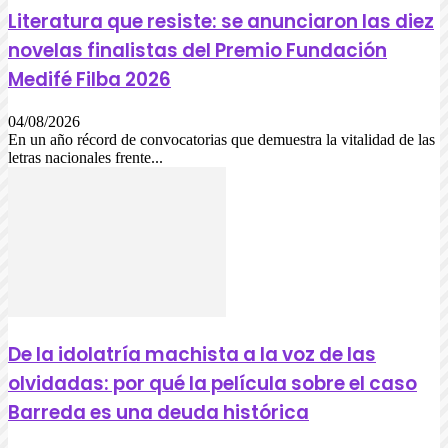
Literatura que resiste: se anunciaron las diez
novelas finalistas del Premio Fundación
Medifé Filba 2026
04/08/2026
En un año récord de convocatorias que demuestra la vitalidad de las
letras nacionales frente...
De la idolatría machista a la voz de las
olvidadas: por qué la película sobre el caso
Barreda es una deuda histórica