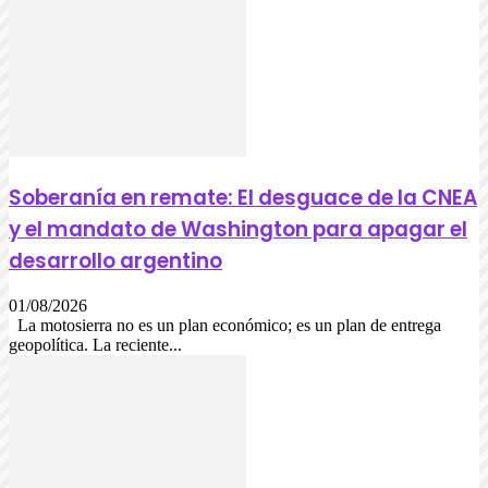
Soberanía en remate: El desguace de la CNEA
y el mandato de Washington para apagar el
desarrollo argentino
01/08/2026
La motosierra no es un plan económico; es un plan de entrega
geopolítica. La reciente...